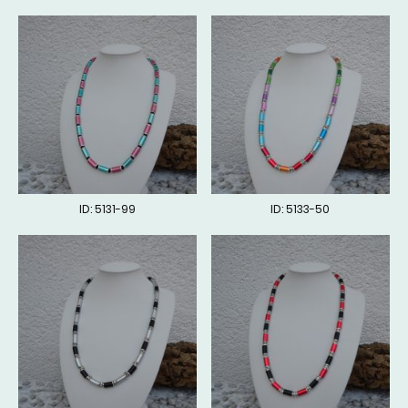
ID: 5131-99
ID: 5133-50