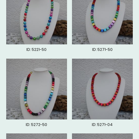
ID: 5221-50
ID: 5271-50
ID: 5272-50
ID: 5271-04