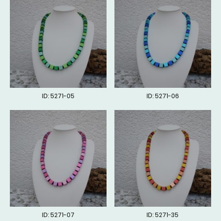
ID: 5271-05
ID: 5271-06
ID: 5271-07
ID: 5271-35